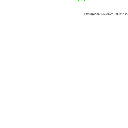
Официальный сайт ГКОУ "Вол