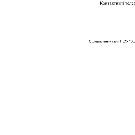
Официальный сайт ГКОУ "Вол