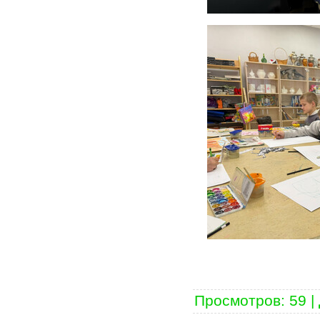
Просмотров
:
59
|