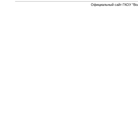
Официальный сайт ГКОУ "Вол