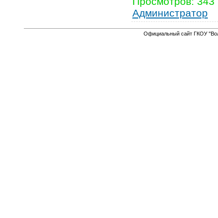
Просмотров
:
343
Администратор
Официальный сайт ГКОУ "Вол