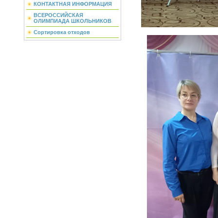
КОНТАКТНАЯ ИНФОРМАЦИЯ
ВСЕРОССИЙСКАЯ
ОЛИМПИАДА ШКОЛЬНИКОВ
Сортировка отходов