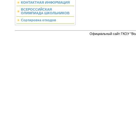
КОНТАКТНАЯ ИНФОРМАЦИЯ
ВСЕРОССИЙСКАЯ
ОЛИМПИАДА ШКОЛЬНИКОВ
Сортировка отходов
Официальный сайт ГКОУ "Вол