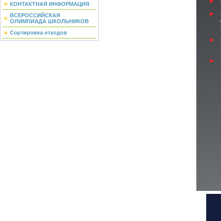
КОНТАКТНАЯ ИНФОРМАЦИЯ
ВСЕРОССИЙСКАЯ
ОЛИМПИАДА ШКОЛЬНИКОВ
Сортировка отходов