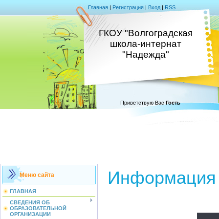
Главная
|
Регистрация
|
Вход
|
RSS
ГКОУ "Волгоградская
школа-интернат
"Надежда"
Приветствую Вас
Гость
Информация 
Меню сайта
ГЛАВНАЯ
СВЕДЕНИЯ ОБ
ОБРАЗОВАТЕЛЬНОЙ
ОРГАНИЗАЦИИ