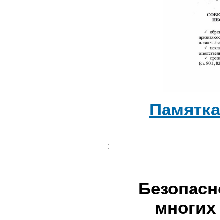
Памятка
Безопасн
многих 